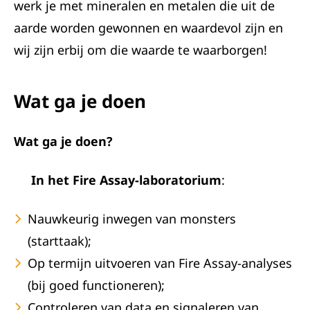
werk je met mineralen en metalen die uit de
aarde worden gewonnen en waardevol zijn en
wij zijn erbij om die waarde te waarborgen!
Wat ga je doen
Wat ga je doen?
In het Fire Assay-laboratorium
:
Nauwkeurig inwegen van monsters
(starttaak);
Op termijn uitvoeren van Fire Assay-analyses
(bij goed functioneren);
Controleren van data en signaleren van