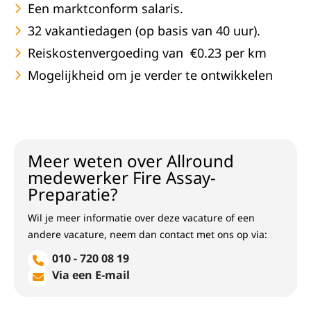
Een marktconform salaris.
32 vakantiedagen (op basis van 40 uur).
Reiskostenvergoeding van €0.23 per km
Mogelijkheid om je verder te ontwikkelen
Meer weten over Allround
medewerker Fire Assay-
Preparatie?
Wil je meer informatie over deze vacature of een
andere vacature, neem dan contact met ons op via:
010 - 720 08 19
Via een E-mail