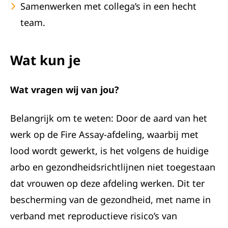
Samenwerken met collega’s in een hecht
team.
Wat kun je
Wat vragen wij van jou?
Belangrijk om te weten: Door de aard van het
werk op de Fire Assay-afdeling, waarbij met
lood wordt gewerkt, is het volgens de huidige
arbo en gezondheidsrichtlijnen niet toegestaan
dat vrouwen op deze afdeling werken. Dit ter
bescherming van de gezondheid, met name in
verband met reproductieve risico’s van