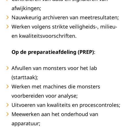
afwijkingen;
Nauwkeurig archiveren van meetresultaten;
Werken volgens strikte veiligheids-, milieu-
en kwaliteitsvoorschriften.
Op de preparatieafdeling (PREP)
:
Afvullen van monsters voor het lab
(starttaak);
Werken met machines die monsters
voorbereiden voor analyse;
Uitvoeren van kwaliteits en procescontroles;
Meewerken aan het onderhoud van
apparatuur;