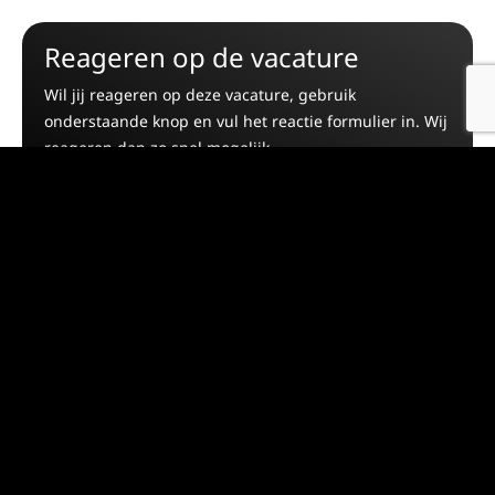
Reageren op de vacature
Wil jij reageren op deze vacature, gebruik
onderstaande knop en vul het reactie formulier in. Wij
reageren dan zo snel mogelijk.
Nu reageren
Gerelateerde
Vacatures