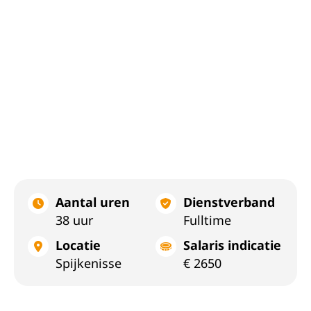
Aantal uren
Dienstverband
38 uur
Fulltime
Locatie
Salaris indicatie
Spijkenisse
€ 2650