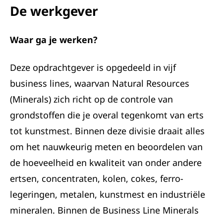
De werkgever
Waar ga je werken?
Deze opdrachtgever is opgedeeld in vijf
business lines, waarvan Natural Resources
(Minerals) zich richt op de controle van
grondstoffen die je overal tegenkomt van erts
tot kunstmest. Binnen deze divisie draait alles
om het nauwkeurig meten en beoordelen van
de hoeveelheid en kwaliteit van onder andere
ertsen, concentraten, kolen, cokes, ferro-
legeringen, metalen, kunstmest en industriële
mineralen. Binnen de Business Line Minerals