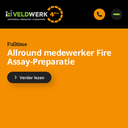
Fulltime
Allround medewerker Fire
Assay-Preparatie
Verder lezen