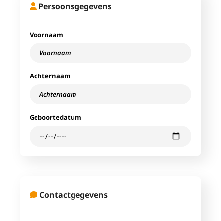
Persoonsgegevens
Voornaam
Achternaam
Geboortedatum
Contactgegevens