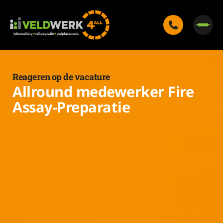
Reageren op de vacature
Allround medewerker Fire
Assay-Preparatie