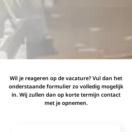
Wil je reageren op de vacature? Vul dan het
onderstaande formulier zo volledig mogelijk
in. Wij zullen dan op korte termijn contact
met je opnemen.