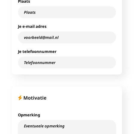
Plaats
Je e-mail adres
Je telefoonnummer
Motivatie
Opmerking