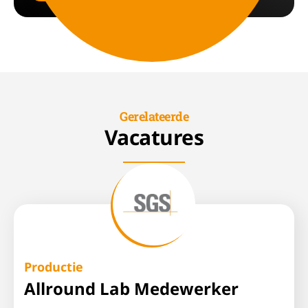
Gerelateerde
Vacatures
Productie
Allround Lab Medewerker