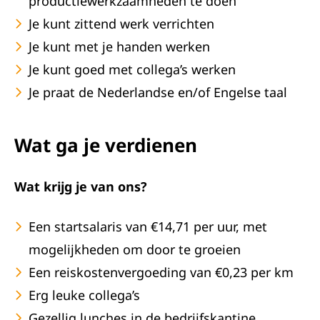
productiewerkzaamheden te doen
Je kunt zittend werk verrichten
Je kunt met je handen werken
Je kunt goed met collega’s werken
Je praat de Nederlandse en/of Engelse taal
Wat ga je verdienen
Wat krijg je van ons?
Een startsalaris van €14,71 per uur, met
mogelijkheden om door te groeien
Een reiskostenvergoeding van €0,23 per km
Erg leuke collega’s
Gezellig lunches in de bedrijfskantine