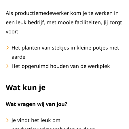
Als productiemedewerker kom je te werken in
een leuk bedrijf, met mooie faciliteiten, Jij zorgt
voor:
Het planten van stekjes in kleine potjes met
aarde
Het opgeruimd houden van de werkplek
Wat kun je
Wat vragen wij van jou?
Je vindt het leuk om