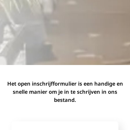
Het open inschrijfformulier is een handige en
snelle manier om je in te schrijven in ons
bestand.