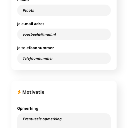
Je e-mail adres
Je telefoonnummer
Motivatie
Opmerking