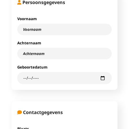
Persoonsgegevens
Voornaam
Achternaam
Geboortedatum
Contactgegevens
Plaats