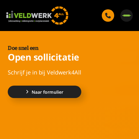
Doe snel een
Open sollicitatie
Schrijf je in bij Veldwerk4All
Naar formulier