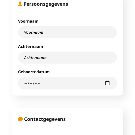
Persoonsgegevens
Voornaam
Achternaam
Geboortedatum
Contactgegevens