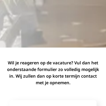
Wil je reageren op de vacature? Vul dan het
onderstaande formulier zo volledig mogelijk
in. Wij zullen dan op korte termijn contact
met je opnemen.