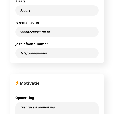
Plaats
Je e-mail adres
Je telefoonnummer
Motivatie
Opmerking