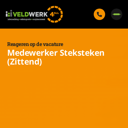
Reageren op de vacature
Medewerker Steksteken
(Zittend)