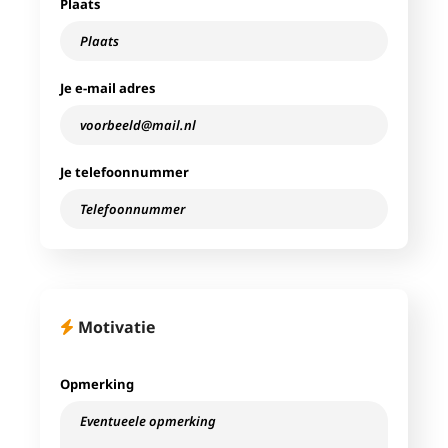
Plaats
Je e-mail adres
Je telefoonnummer
Motivatie
Opmerking