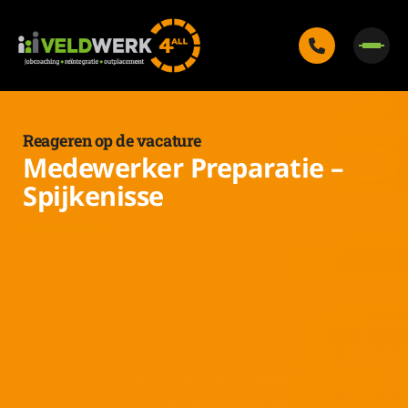
Reageren op de vacature
Medewerker Preparatie –
Spijkenisse