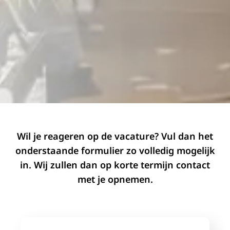
Wil je reageren op de vacature? Vul dan het
onderstaande formulier zo volledig mogelijk
in. Wij zullen dan op korte termijn contact
met je opnemen.