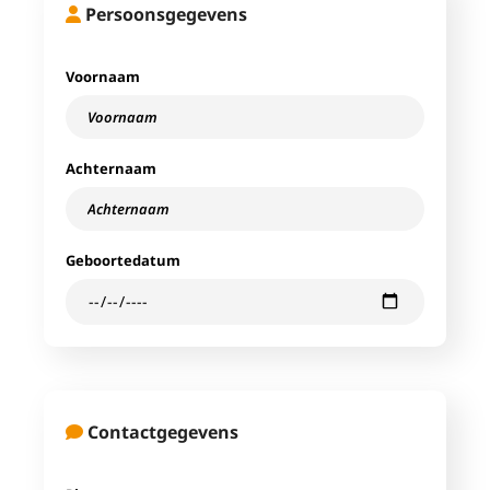
Persoonsgegevens
Voornaam
Achternaam
Geboortedatum
Contactgegevens