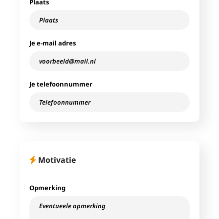
Plaats
Je e-mail adres
Je telefoonnummer
Motivatie
Opmerking