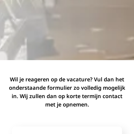
Wil je reageren op de vacature? Vul dan het
onderstaande formulier zo volledig mogelijk
in. Wij zullen dan op korte termijn contact
met je opnemen.