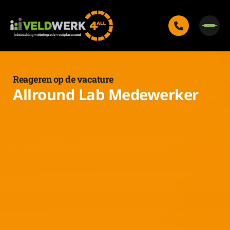
Reageren op de vacature
Allround Lab Medewerker