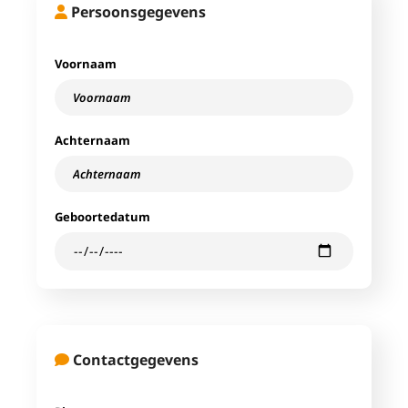
Persoonsgegevens
Voornaam
Achternaam
Geboortedatum
Contactgegevens