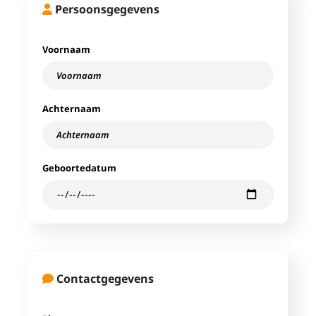
Persoonsgegevens
Voornaam
Achternaam
Geboortedatum
Contactgegevens