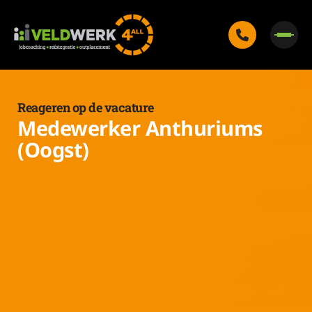
Reageren op de vacature
Medewerker Anthuriums
(Oogst)