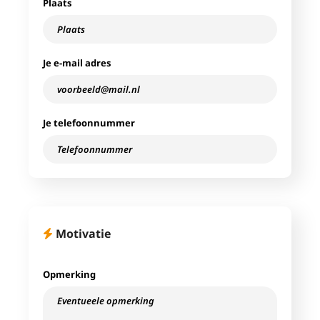
Plaats
Je e-mail adres
Je telefoonnummer
Motivatie
Opmerking