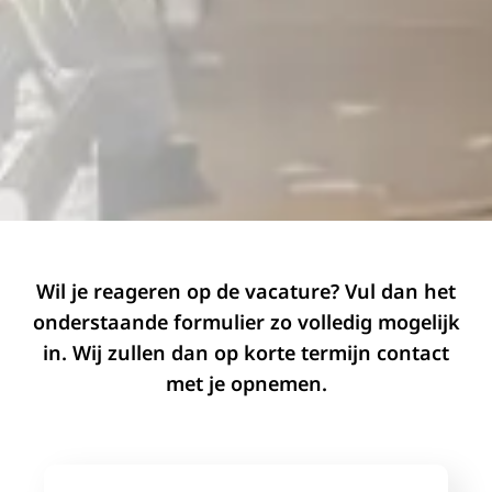
Wil je reageren op de vacature? Vul dan het
onderstaande formulier zo volledig mogelijk
in. Wij zullen dan op korte termijn contact
met je opnemen.