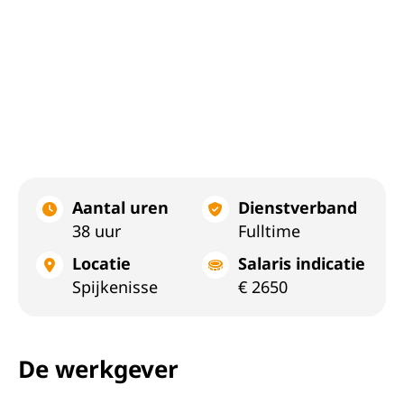
Aantal uren
Dienstverband
38 uur
Fulltime
Locatie
Salaris indicatie
Spijkenisse
€ 2650
De werkgever