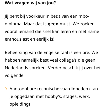
Wat vragen wij van jou?
Jij bent bij voorkeur in bezit van een mbo-
diploma. Maar dat is
geen
must. We zoeken
vooral iemand die snel kan leren en met name
enthousiast en eerlijk is!
Beheersing van de Engelse taal is een pre. We
hebben namelijk best veel collega's die geen
Nederlands spreken. Verder beschik jij over het
volgende:
Aantoonbare technische vaardigheden (kan
je opgedaan met hobby's, stages, werk,
opleiding)