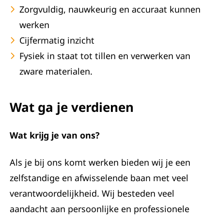
Zorgvuldig, nauwkeurig en accuraat kunnen
werken
Cijfermatig inzicht
Fysiek in staat tot tillen en verwerken van
zware materialen.
Wat ga je verdienen
Wat krijg je van ons?
Als je bij ons komt werken bieden wij je een
zelfstandige en afwisselende baan met veel
verantwoordelijkheid. Wij besteden veel
aandacht aan persoonlijke en professionele