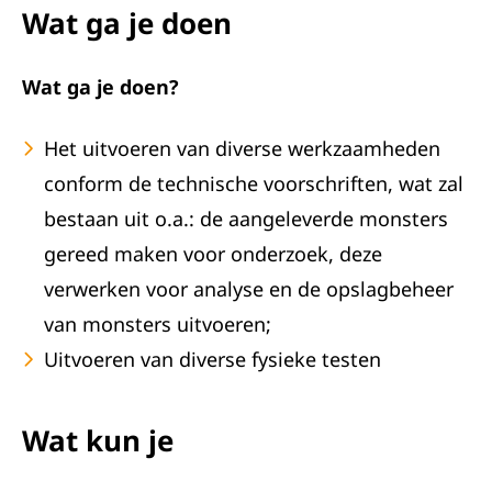
Wat ga je doen
Wat ga je doen?
Het uitvoeren van diverse werkzaamheden
conform de technische voorschriften, wat zal
bestaan uit o.a.: de aangeleverde monsters
gereed maken voor onderzoek, deze
verwerken voor analyse en de opslagbeheer
van monsters uitvoeren;
Uitvoeren van diverse fysieke testen
Wat kun je