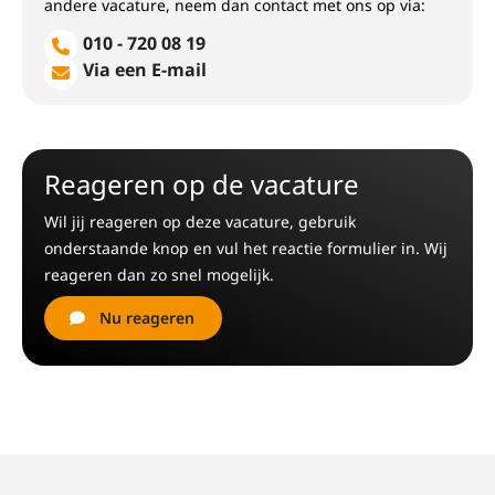
andere vacature, neem dan contact met ons op via:
010 - 720 08 19
Via een E-mail
Reageren op de vacature
Wil jij reageren op deze vacature, gebruik
onderstaande knop en vul het reactie formulier in. Wij
reageren dan zo snel mogelijk.
Nu reageren