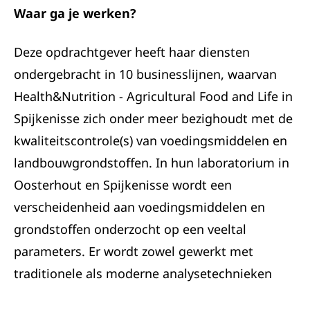
Waar ga je werken?
Deze opdrachtgever heeft haar diensten
ondergebracht in 10 businesslijnen, waarvan
Health&Nutrition - Agricultural Food and Life in
Spijkenisse zich onder meer bezighoudt met de
kwaliteitscontrole(s) van voedingsmiddelen en
landbouwgrondstoffen. In hun laboratorium in
Oosterhout en Spijkenisse wordt een
verscheidenheid aan voedingsmiddelen en
grondstoffen onderzocht op een veeltal
parameters. Er wordt zowel gewerkt met
traditionele als moderne analysetechnieken