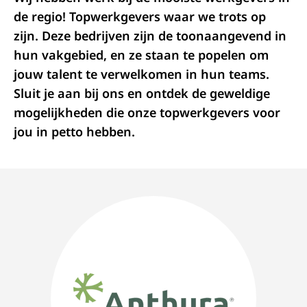
de regio! Topwerkgevers waar we trots op
zijn. Deze bedrijven zijn de toonaangevend in
hun vakgebied, en ze staan te popelen om
jouw talent te verwelkomen in hun teams.
Sluit je aan bij ons en ontdek de geweldige
mogelijkheden die onze topwerkgevers voor
jou in petto hebben.