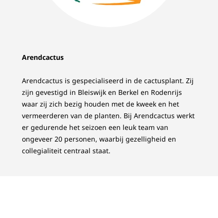
Arendcactus
Arendcactus is gespecialiseerd in de cactusplant. Zij
zijn gevestigd in Bleiswijk en Berkel en Rodenrijs
waar zij zich bezig houden met de kweek en het
vermeerderen van de planten. Bij Arendcactus werkt
er gedurende het seizoen een leuk team van
ongeveer 20 personen, waarbij gezelligheid en
collegialiteit centraal staat.