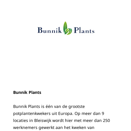
Bunnik Plants
Bunnik Plants is één van de grootste
potplantenkwekers uit Europa. Op meer dan 9
locaties in Bleiswijk wordt hier met meer dan 250
werknemers gewerkt aan het kweken van