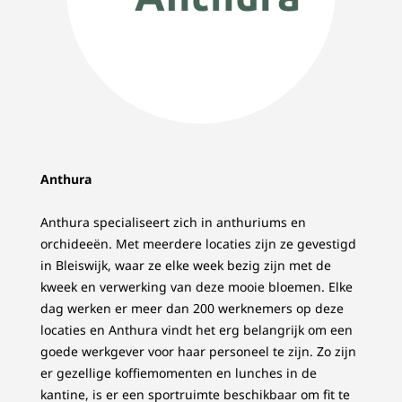
Anthura
Anthura specialiseert zich in anthuriums en
orchideeën. Met meerdere locaties zijn ze gevestigd
in Bleiswijk, waar ze elke week bezig zijn met de
kweek en verwerking van deze mooie bloemen. Elke
dag werken er meer dan 200 werknemers op deze
locaties en Anthura vindt het erg belangrijk om een
goede werkgever voor haar personeel te zijn. Zo zijn
er gezellige koffiemomenten en lunches in de
kantine, is er een sportruimte beschikbaar om fit te