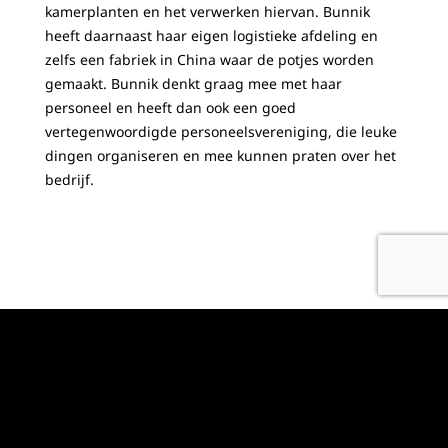
kamerplanten en het verwerken hiervan. Bunnik
heeft daarnaast haar eigen logistieke afdeling en
zelfs een fabriek in China waar de potjes worden
gemaakt. Bunnik denkt graag mee met haar
personeel en heeft dan ook een goed
vertegenwoordigde personeelsvereniging, die leuke
dingen organiseren en mee kunnen praten over het
bedrijf.