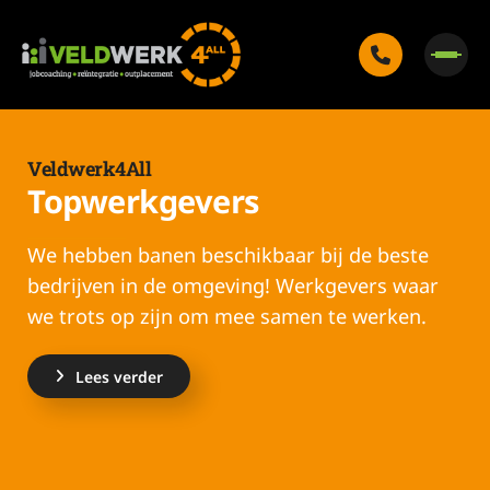
Veldwerk4All
Topwerkgevers
We hebben banen beschikbaar bij de beste
bedrijven in de omgeving! Werkgevers waar
we trots op zijn om mee samen te werken.
Lees verder