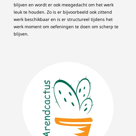
blijven en wordt er ook meegedacht om het werk
leuk te houden. Zo is er bijvoorbeeld ook zittend
werk beschikbaar en is er structureel tijdens het
werk moment om oefeningen te doen om scherp te
blijven.