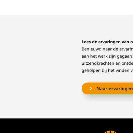
Lees de ervaringen van 
Benieuwd naar de ervarin
aan het werk zijn gegaan
uitzendkrachten en ontd
geholpen bij het vinden 
Naar ervaringe