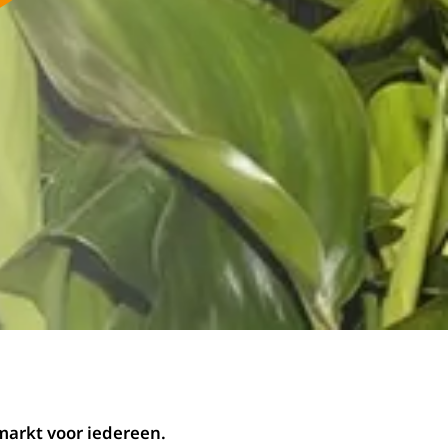
markt voor iedereen.