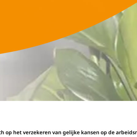
ich op het verzekeren van gelijke kansen op de arbeids