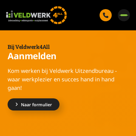
Bij Veldwerk4All
Aanmelden
Kom werken bij Veldwerk Uitzendbureau -
waar werkplezier en succes hand in hand
gaan!
Naar formulier