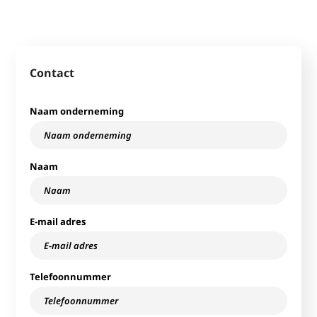
Contact
Naam onderneming
Naam
E-mail adres
Telefoonnummer