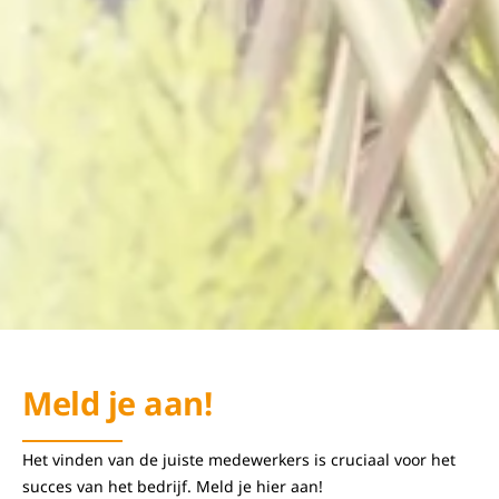
Meld je aan!
Het vinden van de juiste medewerkers is cruciaal voor het
succes van het bedrijf. Meld je hier aan!